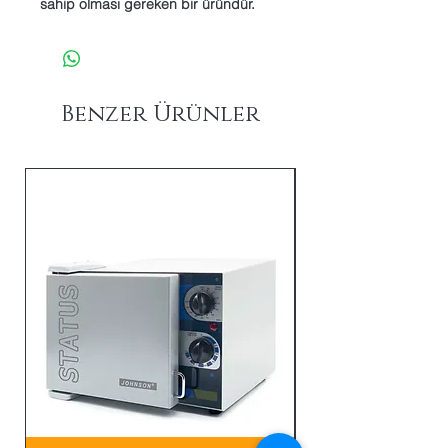
sahip olması gereken bir üründür.
Benzer Ürünler