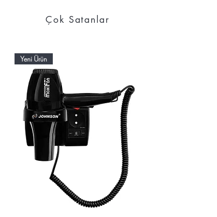
Çok Satanlar
Yeni Ürün